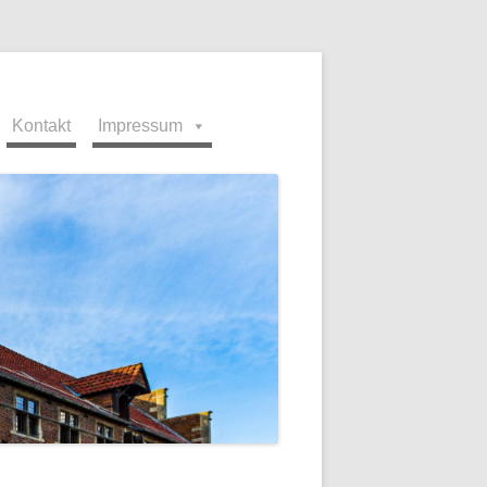
Kontakt
Impressum